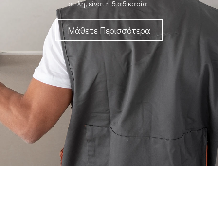
απλή, είναι η διαδικασία.
Μάθετε Περισσότερα