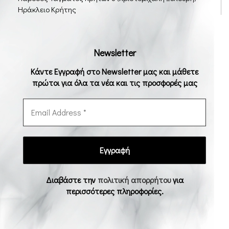
Ηράκλειο Κρήτης
Newsletter
Κάντε Εγγραφή στο Newsletter μας και μάθετε
πρώτοι για όλα τα νέα και τις προσφορές μας
Διαβάστε την
πολιτική απορρήτου
για
περισσότερες πληροφορίες.