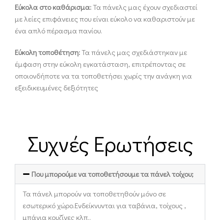
Εύκολα στο καθάρισμα:
Τα πάνελς μας έχουν σχεδιαστεί
με λείες επιφάνειες που είναι εύκολο να καθαριστούν με
ένα απλό πέρασμα πανίου.
Εύκολη τοποθέτηση:
Τα πάνελς μας σχεδιάστηκαν με
έμφαση στην εύκολη εγκατάσταση, επιτρέποντας σε
οποιονδήποτε να τα τοποθετήσει χωρίς την ανάγκη για
εξειδικευμένες δεξιότητες
Συχνές Ερωτήσεις
Που μπορούμε να τοποθετήσουμε τα πάνελ τοίχου;
Τα πάνελ μπορούν να τοποθετηθούν μόνο σε
εσωτερικό χώρο.Ενδείκνυνται για ταβάνια, τοίχους ,
μπάνια κουζίνες κλπ..