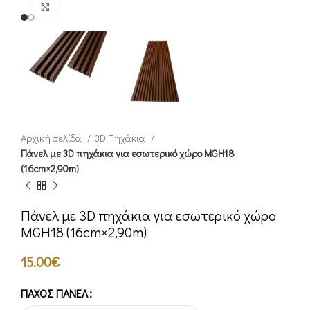
Click to enlarge
Αρχική σελίδα
3D Πηχάκια
Πάνελ με 3D πηχάκια για εσωτερικό χώρο MGH18
(16cm×2,90m)
Πάνελ με 3D πηχάκια για εσωτερικό χώρο
MGH18 (16cm×2,90m)
15.00
€
ΠΆΧΟΣ ΠΆΝΕΛ