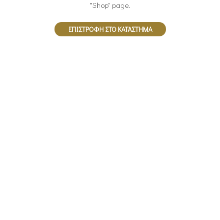
"Shop" page.
ΕΠΙΣΤΡΟΦΉ ΣΤΟ ΚΑΤΆΣΤΗΜΑ