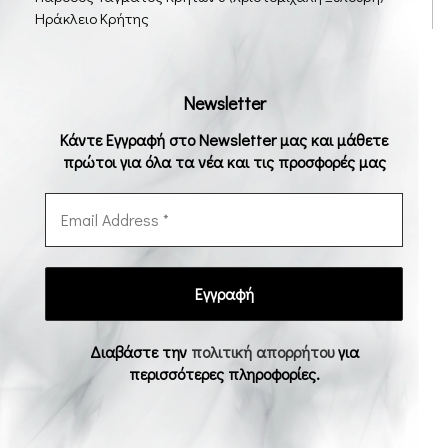
Ηράκλειο Κρήτης
Newsletter
Κάντε Εγγραφή στο Newsletter μας και μάθετε
πρώτοι για όλα τα νέα και τις προσφορές μας
Διαβάστε την
πολιτική απορρήτου
για
περισσότερες πληροφορίες.