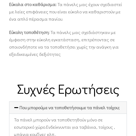
Εύκολα στο καθάρισμα:
Τα πάνελς μας έχουν σχεδιαστεί
με λείες επιφάνειες που είναι εύκολο να καθαριστούν με
ένα απλό πέρασμα πανίου.
Εύκολη τοποθέτηση:
Τα πάνελς μας σχεδιάστηκαν με
έμφαση στην εύκολη εγκατάσταση, επιτρέποντας σε
οποιονδήποτε να τα τοποθετήσει χωρίς την ανάγκη για
εξειδικευμένες δεξιότητες
Συχνές Ερωτήσεις
Που μπορούμε να τοποθετήσουμε τα πάνελ τοίχου;
Τα πάνελ μπορούν να τοποθετηθούν μόνο σε
εσωτερικό χώρο.Ενδείκνυνται για ταβάνια, τοίχους ,
μπάνια κουζίνες κλπ..