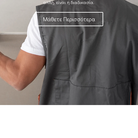
απλή, είναι η διαδικασία.
Μάθετε Περισσότερα