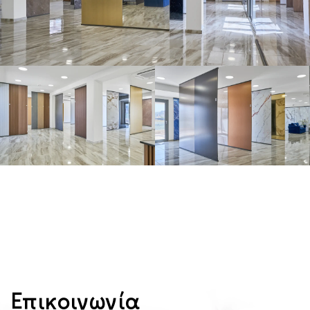
Επικοινωνία