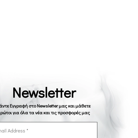
Newsletter
άντε Εγγραφή στο Newsletter μας και μάθετε
ρώτοι για όλα τα νέα και τις προσφορές μας