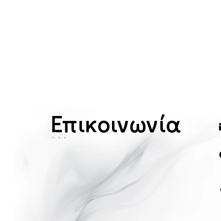
Επικοινωνία