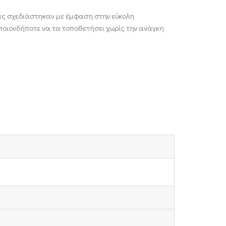
ς σχεδιάστηκαν με έμφαση στην εύκολη
οιονδήποτε να τα τοποθετήσει χωρίς την ανάγκη