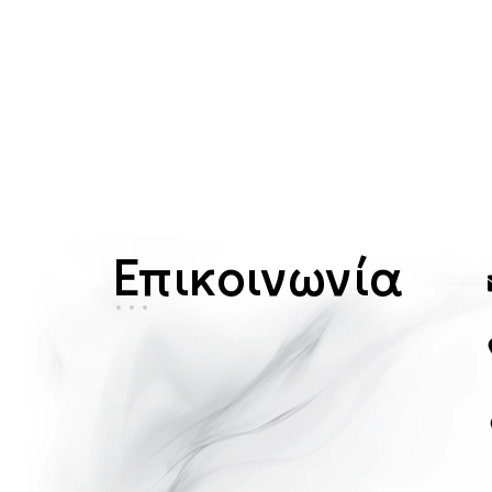
Επικοινωνία