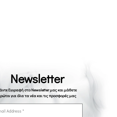
Newsletter
άντε Εγγραφή στο Newsletter μας και μάθετε
ρώτοι για όλα τα νέα και τις προσφορές μας