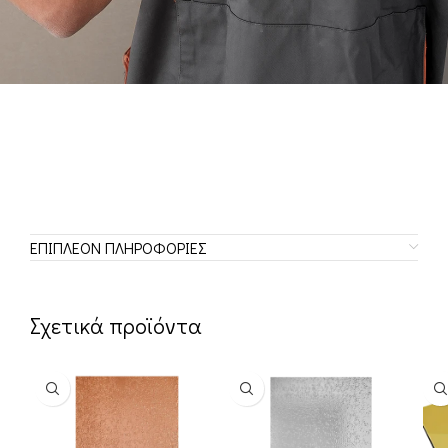
ΕΠΙΠΛΈΟΝ ΠΛΗΡΟΦΟΡΊΕΣ
Σχετικά προϊόντα