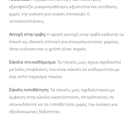
εξασφαλίζει μακροπρόθεσμη αξιοπιστία και απόδοση,
χωρίς την ανάγκη για συχνές επισκευές ή
αντικαταστάσεις.
Αντοχή στην τριβη:
Η υψηλή αντοχή στην τριβή καθιστά τα
πάνελ ως ιδανική επιλογή για επαγγελματικούς χώρους,
όπου η κίνηση και η χρήση είναι συχνές.
Εύκολα στο καθάρισμα:
Τα πάνελς μας έχουν σχεδιαστεί
με λείες επιφάνειες που είναι εύκολο να καθαριστούν με
ένα απλό πέρασμα πανίου.
Εύκολη τοποθέτηση:
Τα πάνελς μας σχεδιάστηκαν με
έμφαση στην εύκολη εγκατάσταση, επιτρέποντας σε
οποιονδήποτε να τα τοποθετήσει χωρίς την ανάγκη για
εξειδικευμένες δεξιότητες