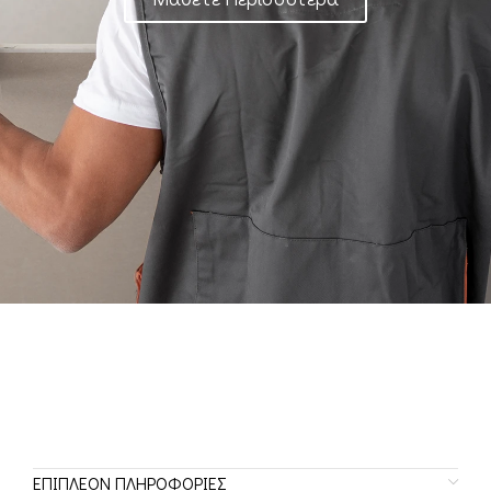
ΕΠΙΠΛΈΟΝ ΠΛΗΡΟΦΟΡΊΕΣ