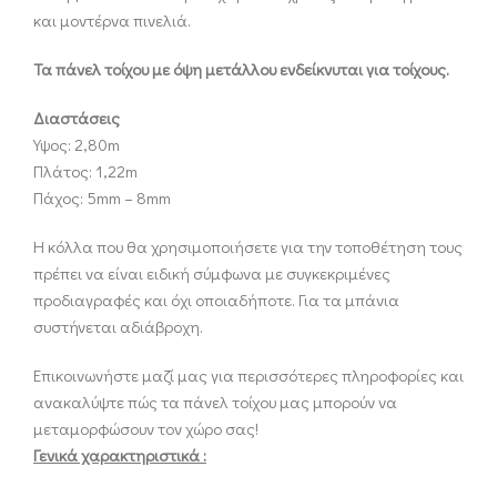
και μοντέρνα πινελιά.
Τα πάνελ τοίχου με όψη μετάλλου ενδείκνυται για τοίχους.
Διαστάσεις
Υψος: 2,80m
Πλάτος: 1,22m
Πάχος: 5mm – 8mm
Η κόλλα που θα χρησιμοποιήσετε για την τοποθέτηση τους
πρέπει να είναι ειδική σύμφωνα με συγκεκριμένες
προδιαγραφές και όχι οποιαδήποτε. Για τα μπάνια
συστήνεται αδιάβροχη.
Επικοινωνήστε μαζί μας για περισσότερες πληροφορίες και
ανακαλύψτε πώς τα πάνελ τοίχου μας μπορούν να
μεταμορφώσουν τον χώρο σας!
Γενικά χαρακτηριστικά :