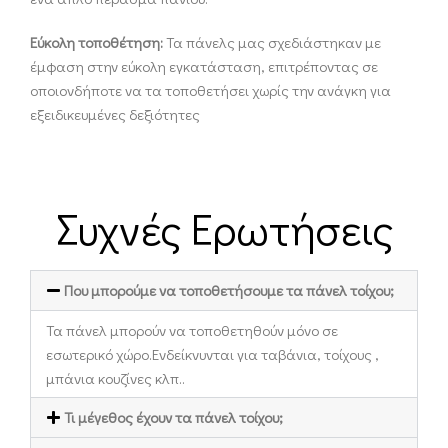
Εύκολη τοποθέτηση:
Τα πάνελς μας σχεδιάστηκαν με
έμφαση στην εύκολη εγκατάσταση, επιτρέποντας σε
οποιονδήποτε να τα τοποθετήσει χωρίς την ανάγκη για
εξειδικευμένες δεξιότητες
Συχνές Ερωτήσεις
Που μπορούμε να τοποθετήσουμε τα πάνελ τοίχου;
Τα πάνελ μπορούν να τοποθετηθούν μόνο σε
εσωτερικό χώρο.Ενδείκνυνται για ταβάνια, τοίχους ,
μπάνια κουζίνες κλπ..
Τι μέγεθος έχουν τα πάνελ τοίχου;