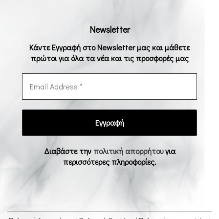
Newsletter
Κάντε Εγγραφή στο Newsletter μας και μάθετε
πρώτοι για όλα τα νέα και τις προσφορές μας
Διαβάστε την
πολιτική απορρήτου
για
περισσότερες πληροφορίες.