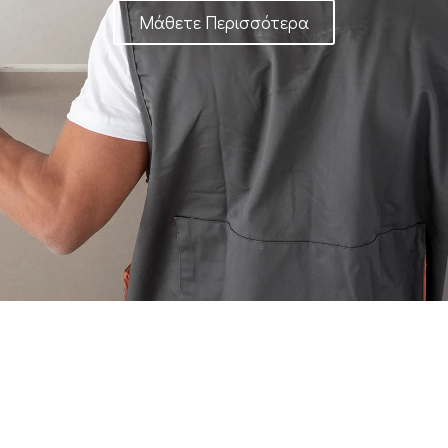
Μάθετε Περισσότερα