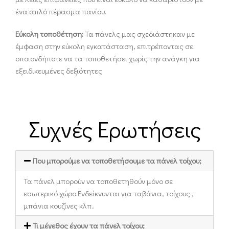
ένα απλό πέρασμα πανίου.
Εύκολη τοποθέτηση:
Τα πάνελς μας σχεδιάστηκαν με
έμφαση στην εύκολη εγκατάσταση, επιτρέποντας σε
οποιονδήποτε να τα τοποθετήσει χωρίς την ανάγκη για
εξειδικευμένες δεξιότητες
Συχνές Ερωτήσεις
Που μπορούμε να τοποθετήσουμε τα πάνελ τοίχου;
Τα πάνελ μπορούν να τοποθετηθούν μόνο σε
εσωτερικό χώρο.Ενδείκνυνται για ταβάνια, τοίχους ,
μπάνια κουζίνες κλπ..
Τι μέγεθος έχουν τα πάνελ τοίχου;