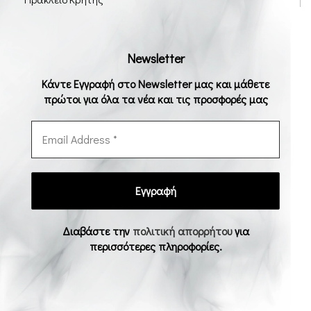
Newsletter
Κάντε Εγγραφή στο Newsletter μας και μάθετε
πρώτοι για όλα τα νέα και τις προσφορές μας
Διαβάστε την
πολιτική απορρήτου
για
περισσότερες πληροφορίες.