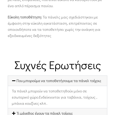
ένα απλό πέρασμα πανίου.
Εύκολη τοποθέτηση:
Τα πάνελς μας σχεδιάστηκαν με
έμφαση στην εύκολη εγκατάσταση, επιτρέποντας σε
οποιονδήποτε να τα τοποθετήσει χωρίς την ανάγκη για
εξειδικευμένες δεξιότητες
Συχνές Ερωτήσεις
Που μπορούμε να τοποθετήσουμε τα πάνελ τοίχου;
Τα πάνελ μπορούν να τοποθετηθούν μόνο σε
εσωτερικό χώρο.Ενδείκνυνται για ταβάνια, τοίχους ,
μπάνια κουζίνες κλπ..
Τι μέγεθος έχουν τα πάνελ τοίχου;