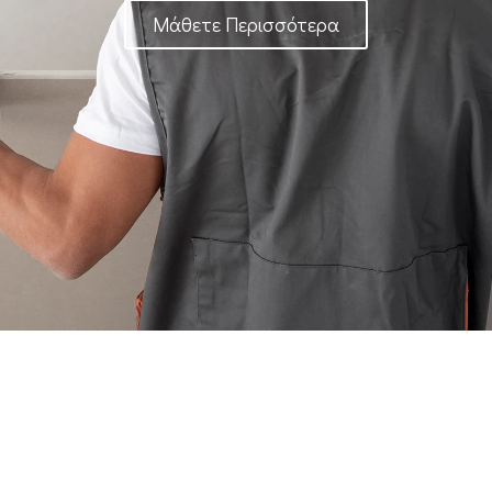
Μάθετε Περισσότερα