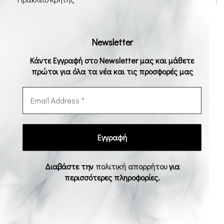
Newsletter
Κάντε Εγγραφή στο Newsletter μας και μάθετε
πρώτοι για όλα τα νέα και τις προσφορές μας
Διαβάστε την
πολιτική απορρήτου
για
περισσότερες πληροφορίες.