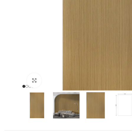
Click to enlarge