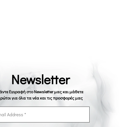
Newsletter
άντε Εγγραφή στο Newsletter μας και μάθετε
ρώτοι για όλα τα νέα και τις προσφορές μας