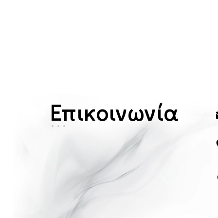
Επικοινωνία