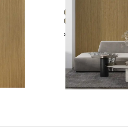
Share: