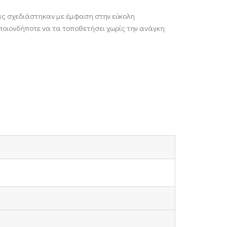
ς σχεδιάστηκαν με έμφαση στην εύκολη
οιονδήποτε να τα τοποθετήσει χωρίς την ανάγκη