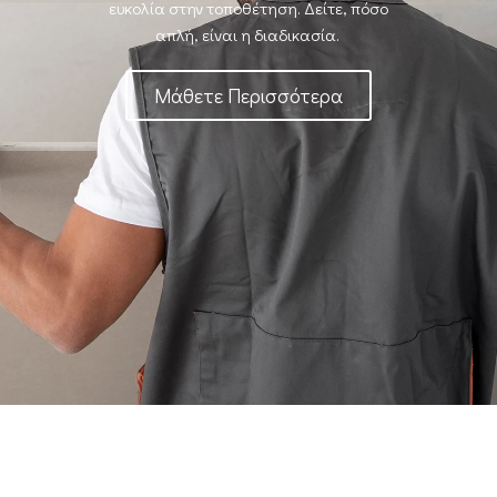
ευκολία
στην τοποθέτηση. Δείτε, πόσο
απλή, είναι η διαδικασία.
Μάθετε Περισσότερα