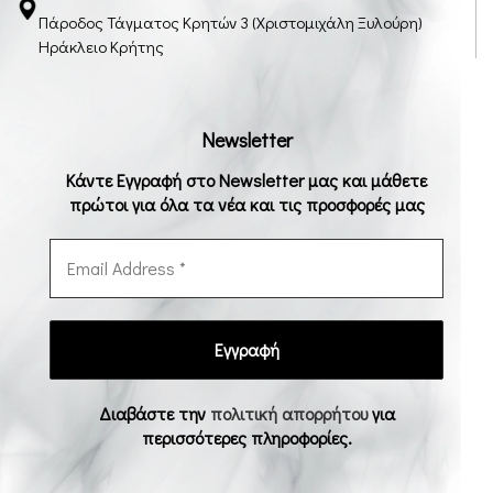
Πάροδος Τάγματος Κρητών 3 (Χριστομιχάλη Ξυλούρη)
Ηράκλειο Κρήτης
Newsletter
Κάντε Εγγραφή στο Newsletter μας και μάθετε
πρώτοι για όλα τα νέα και τις προσφορές μας
Διαβάστε την
πολιτική απορρήτου
για
περισσότερες πληροφορίες.