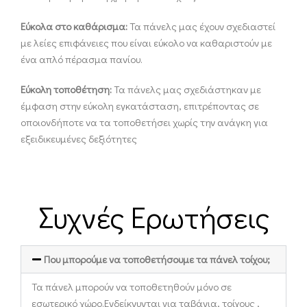
Εύκολα στο καθάρισμα:
Τα πάνελς μας έχουν σχεδιαστεί
με λείες επιφάνειες που είναι εύκολο να καθαριστούν με
ένα απλό πέρασμα πανίου.
Εύκολη τοποθέτηση:
Τα πάνελς μας σχεδιάστηκαν με
έμφαση στην εύκολη εγκατάσταση, επιτρέποντας σε
οποιονδήποτε να τα τοποθετήσει χωρίς την ανάγκη για
εξειδικευμένες δεξιότητες
Συχνές Ερωτήσεις
Που μπορούμε να τοποθετήσουμε τα πάνελ τοίχου;
Τα πάνελ μπορούν να τοποθετηθούν μόνο σε
εσωτερικό χώρο.Ενδείκνυνται για ταβάνια, τοίχους ,